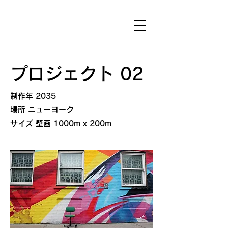
プロジェクト 02
​制作年 2035
場所 ニューヨーク
サイズ 壁画 1000m x 200m