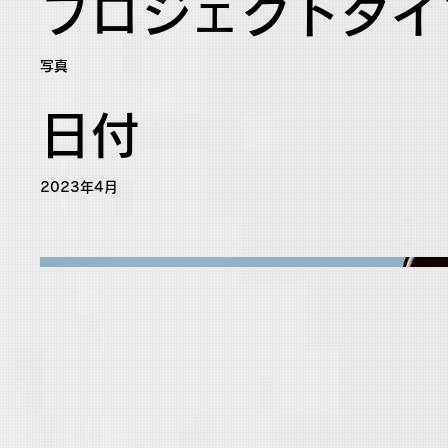
プロジェクトタイ
写真
日付
2023年4月