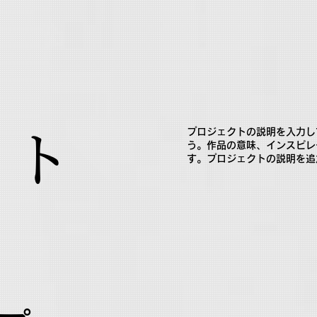
プロジェクトの説明を入力し
クト
う。作品の意味、インスピレ
す。プロジェクトの説明を追