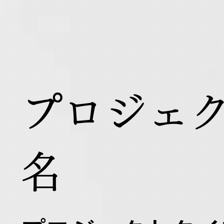
プロジェ
名